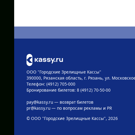
ООО "Городские Зрелищные Кассы"
390000, Рязанская область, г. Рязань, ул. Московское
Телефон: (4912) 705-000
Бронирование билетов: 8 (4912) 70-50-00
pay@kassy.ru
— возврат билетов
pr@kassy.ru
— по вопросам рекламы и PR
© ООО "Городские Зрелищные Кассы", 2026