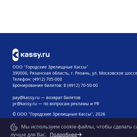
ООО "Городские Зрелищные Кассы"
390000, Рязанская область, г. Рязань, ул. Московское шоссе
Телефон: (4912) 705-000
Бронирование билетов: 8 (4912) 70-50-00
pay@kassy.ru
— возврат билетов
pr@kassy.ru
— по вопросам рекламы и PR
© ООО "Городские Зрелищные Кассы", 2026
Мы используем cookie-файлы, чтобы сделать с
лучше для Вас.
Подробнее