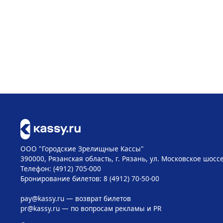
ООО "Городские Зрелищные Кассы"
390000, Рязанская область, г. Рязань, ул. Московское шоссе
Телефон: (4912) 705-000
Бронирование билетов: 8 (4912) 70-50-00
pay@kassy.ru
— возврат билетов
pr@kassy.ru
— по вопросам рекламы и PR