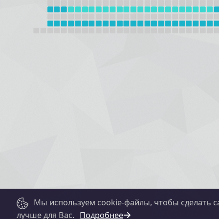
Мы используем cookie-файлы, чтобы сделать с
лучше для Вас.
Подробнее