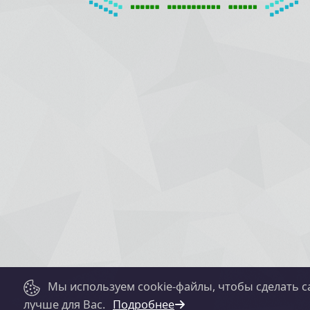
Мы используем cookie-файлы, чтобы сделать с
лучше для Вас.
Подробнее