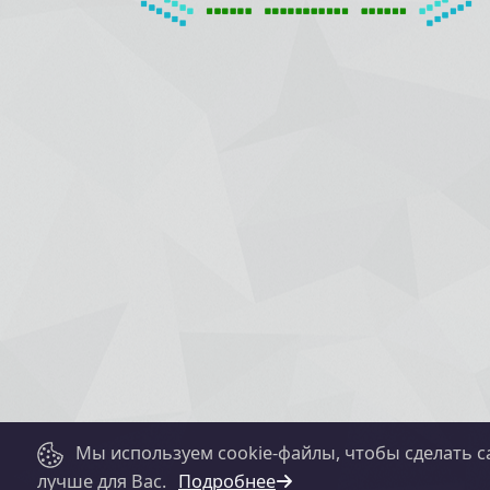
Мы используем cookie-файлы, чтобы сделать с
лучше для Вас.
Подробнее