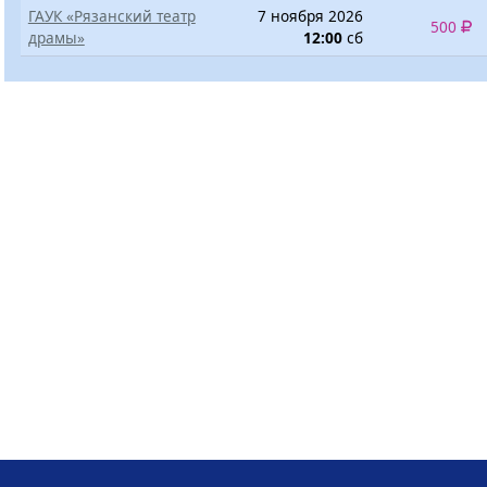
ГАУК «Рязанский театр
7 ноября 2026
500
драмы»
12:00
сб