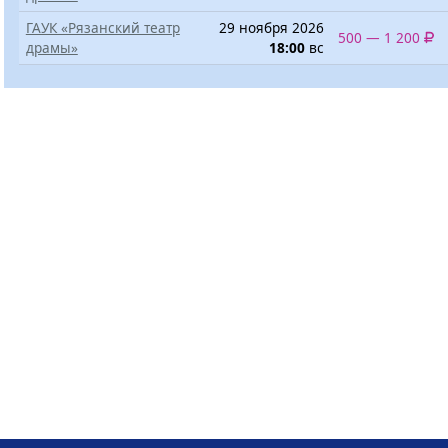
ГАУК «Рязанский театр
29 ноября 2026
500 — 1 200
драмы»
18:00
вс