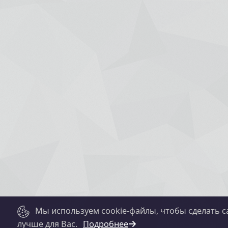
Мы используем cookie-файлы, чтобы сделать с
лучше для Вас.
Подробнее