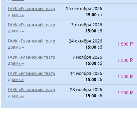
ГАУК «Рязанский театр
25 сентября 2026
драмы»
15:00
пт
ГАУК «Рязанский театр
3 октября 2026
драмы»
15:00
сб
ГАУК «Рязанский театр
24 октября 2026
1 500
драмы»
15:00
сб
ГАУК «Рязанский театр
7 ноября 2026
1 500
драмы»
15:00
сб
ГАУК «Рязанский театр
14 ноября 2026
1 500
драмы»
15:00
сб
ГАУК «Рязанский театр
28 ноября 2026
1 500
драмы»
15:00
сб