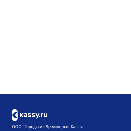
ООО "Городские Зрелищные Кассы"