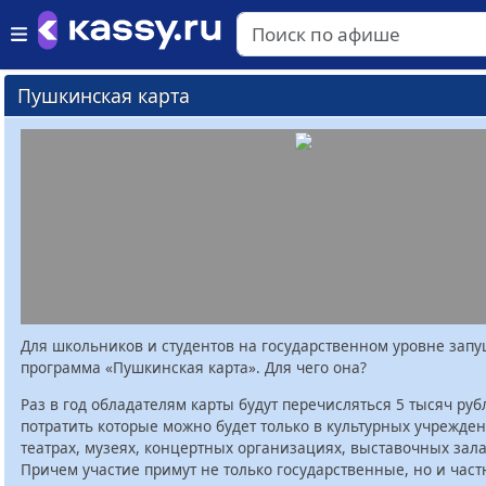
Пушкинская карта
Для школьников и студентов на государственном уровне зап
программа «Пушкинская карта». Для чего она?
Раз в год обладателям карты будут перечисляться 5 тысяч руб
потратить которые можно будет только в культурных учрежден
театрах, музеях, концертных организациях, выставочных залах
Причем участие примут не только государственные, но и час