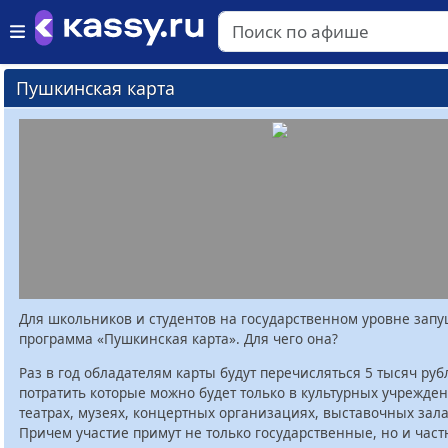
Пушкинская карта
Для школьников и студентов на государственном уровне зап
программа «Пушкинская карта». Для чего она?
Раз в год обладателям карты будут перечисляться 5 тысяч руб
потратить которые можно будет только в культурных учрежден
театрах, музеях, концертных организациях, выставочных залах
Причем участие примут не только государственные, но и час