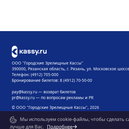
ООО "Городские Зрелищные Кассы"
390000, Рязанская область, г. Рязань, ул. Московское шоссе
Телефон: (4912) 705-000
Бронирование билетов: 8 (4912) 70-50-00
pay@kassy.ru
— возврат билетов
pr@kassy.ru
— по вопросам рекламы и PR
© ООО "Городские Зрелищные Кассы", 2026
Мы используем cookie-файлы, чтобы сделать с
лучше для Вас.
Подробнее